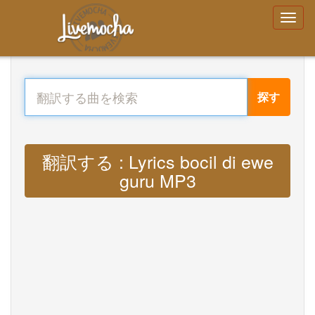
探す
翻訳する : Lyrics bocil di ewe
guru MP3