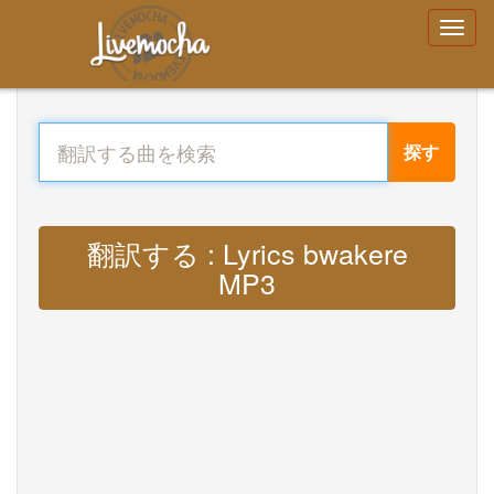
探す
翻訳する : Lyrics bwakere
MP3