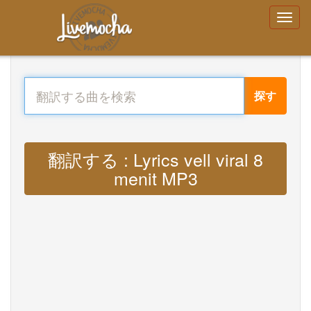
探す
翻訳する : Lyrics vell viral 8
menit MP3