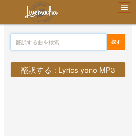
探す
翻訳する : Lyrics yono MP3