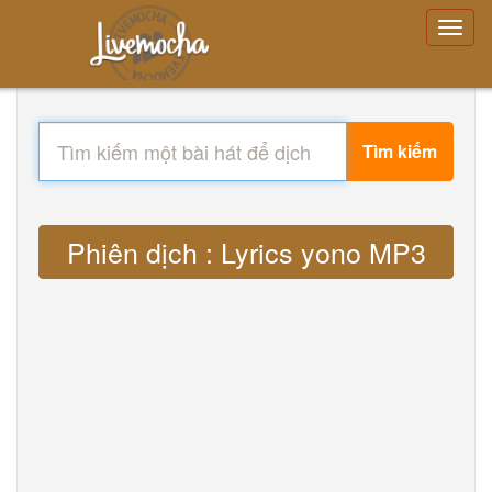
Tìm kiếm
Phiên dịch : Lyrics yono MP3