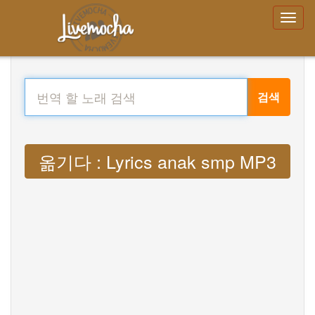
검색
옮기다 : Lyrics anak smp MP3