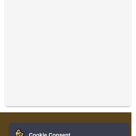
Cookie Consent