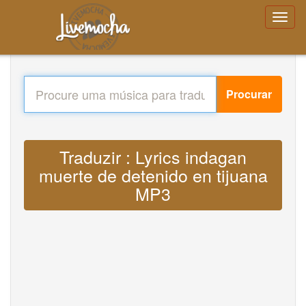
Procurar
Traduzir : Lyrics indagan
muerte de detenido en tijuana
MP3