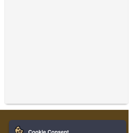
Cookie Consent