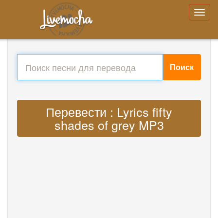
Поиск
Перевести : Lyrics fifty
shades of grey MP3