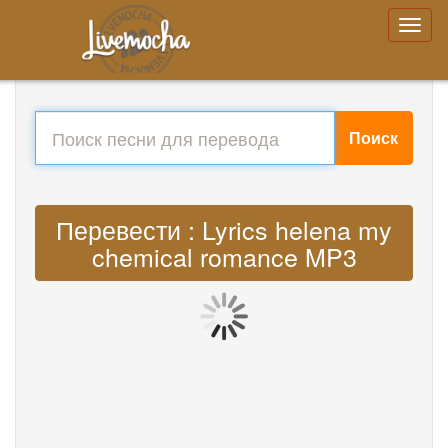
Поиск
Перевести : Lyrics helena my
chemical romance MP3