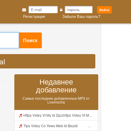
Войти
Регистрация
Забыли Ваш пароль?
l MP3