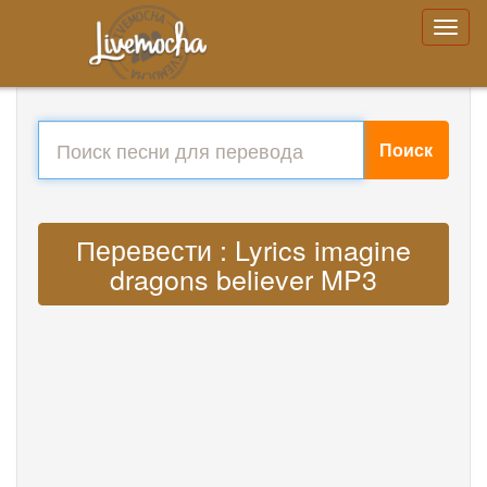
Поиск
Перевести : Lyrics imagine
dragons believer MP3