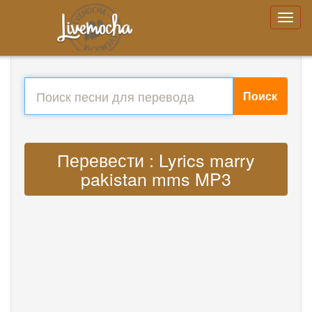
Поиск
Перевести : Lyrics marry
pakistan mms MP3