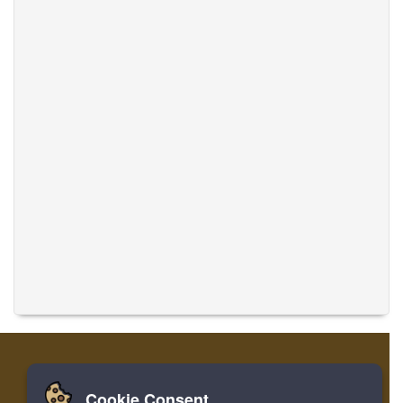
Cookie Consent