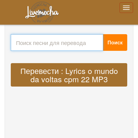
Поиск
Перевести : Lyrics o mundo
da voltas cpm 22 MP3