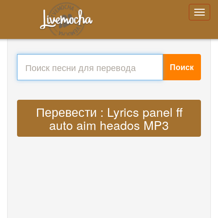
Поиск
Перевести : Lyrics panel ff
auto aim heados MP3