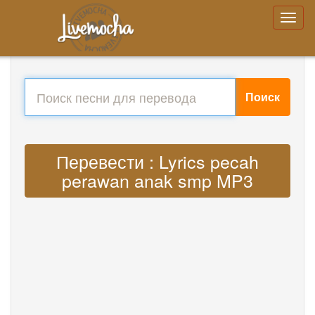
Поиск
Перевести : Lyrics pecah
perawan anak smp MP3