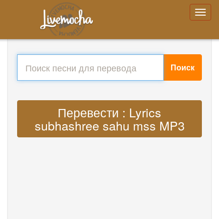
Поиск
Перевести : Lyrics
subhashree sahu mss MP3