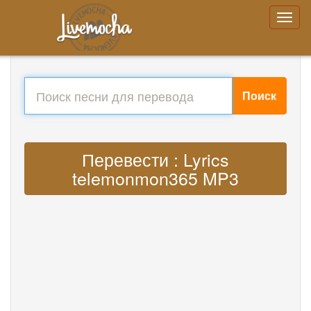
Поиск
Перевести : Lyrics
telemonmon365 MP3