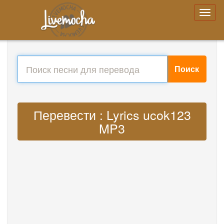
Поиск
Перевести : Lyrics ucok123
MP3