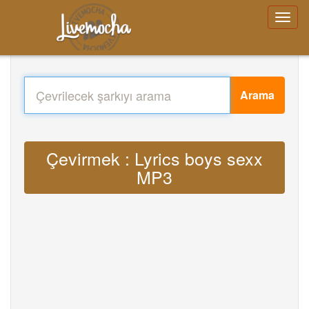
Arama
Çevirmek : Lyrics boys sexx
MP3