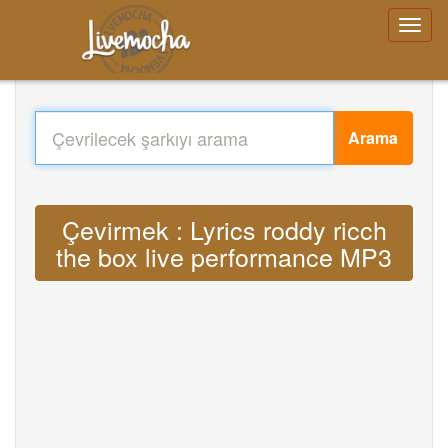
Arama
Çevirmek : Lyrics roddy ricch
the box live performance MP3