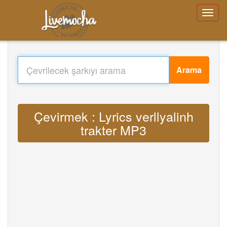
Arama
Çevirmek : Lyrics verllyalinh
trakter MP3