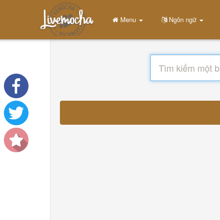
Menu
Ngôn ngữ