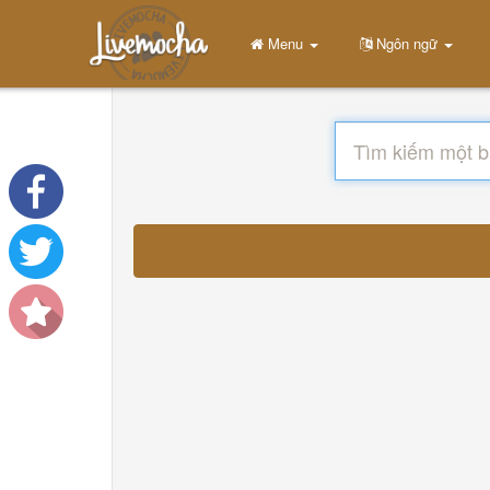
Menu
Ngôn ngữ