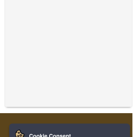
Cookie Consent