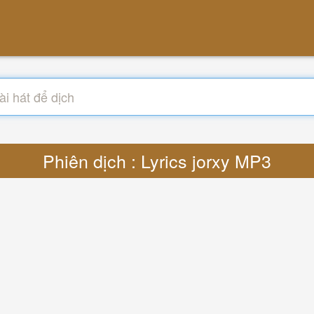
Phiên dịch : Lyrics jorxy MP3