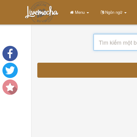
Menu
Ngôn ngữ