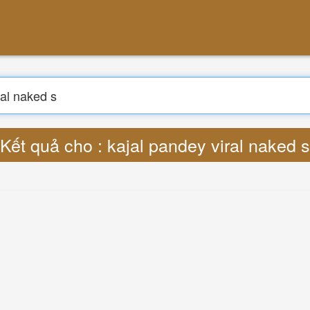
Kết quả cho : kajal pandey viral naked s