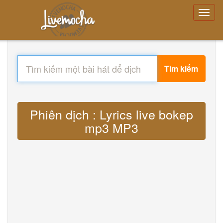
Tìm kiếm
Phiên dịch : Lyrics live bokep
mp3 MP3