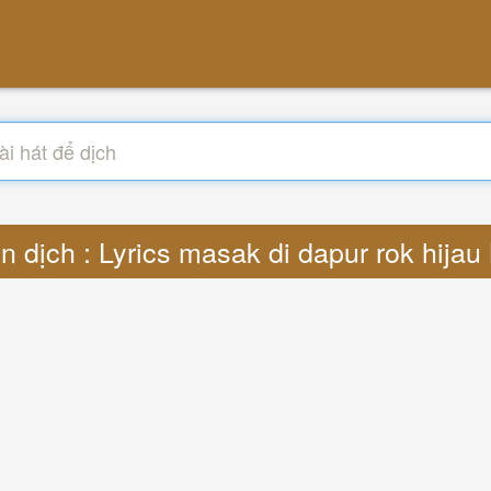
n dịch : Lyrics masak di dapur rok hija