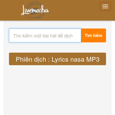
Tìm kiếm
Phiên dịch : Lyrics nasa MP3