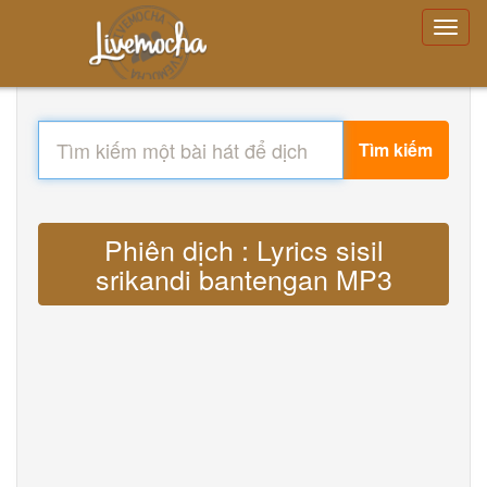
Tìm kiếm
Phiên dịch : Lyrics sisil
srikandi bantengan MP3