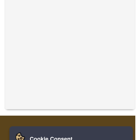
Cookie Consent