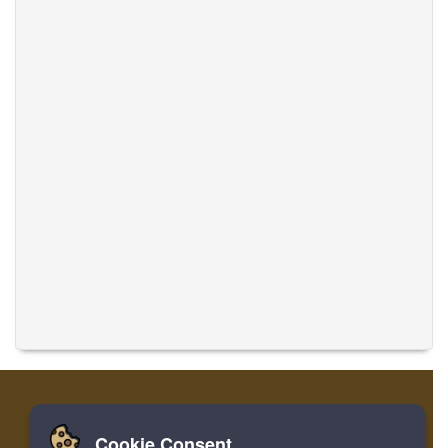
Cookie Consent