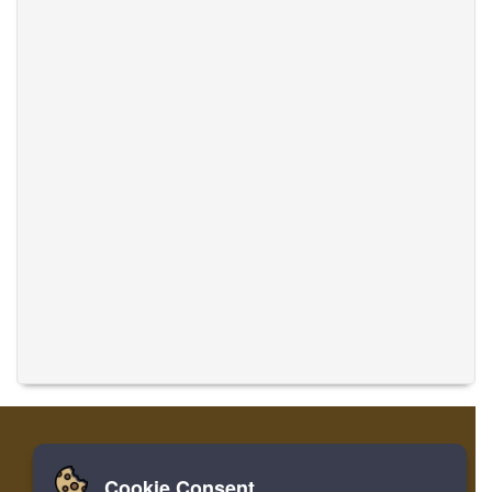
Cookie Consent