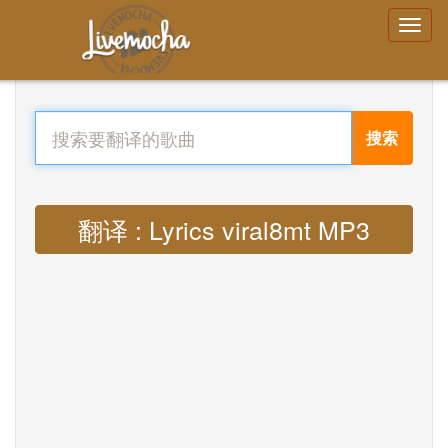
搜索
翻译 : Lyrics viral8mt MP3