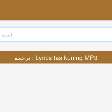
ترجمة : Lyrics tas kuning MP3