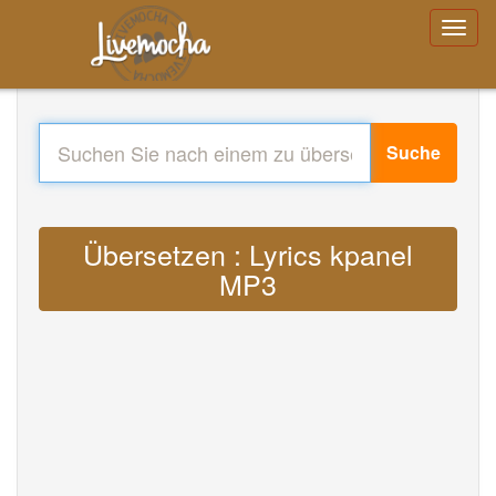
Suche
Übersetzen : Lyrics kpanel
MP3