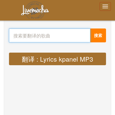
搜索
翻译 : Lyrics kpanel MP3