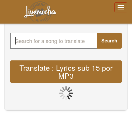
Search
Translate : Lyrics sub 15 por
MP3