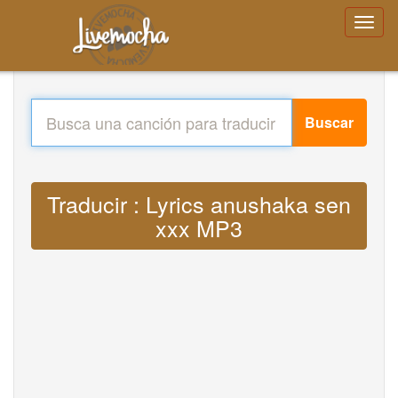
Buscar
Traducir : Lyrics anushaka sen
xxx MP3