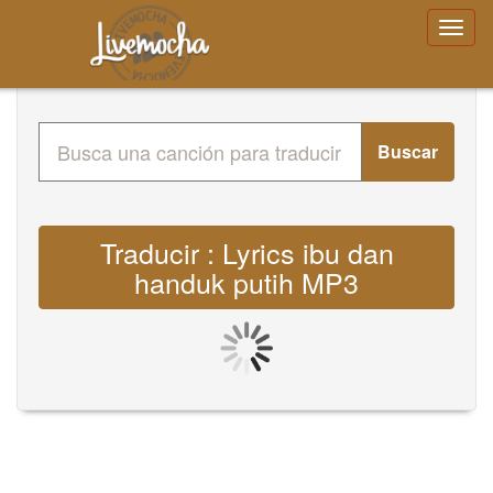
Buscar
Traducir : Lyrics ibu dan
handuk putih MP3