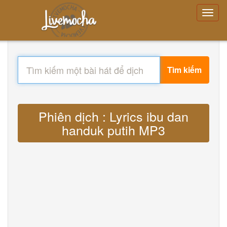
Tìm kiếm
Phiên dịch : Lyrics ibu dan
handuk putih MP3