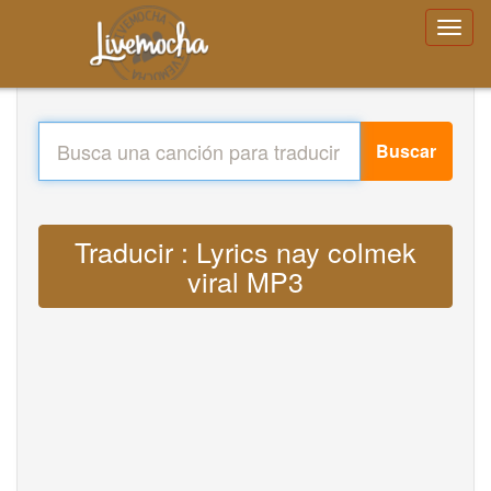
Buscar
Traducir : Lyrics nay colmek
viral MP3