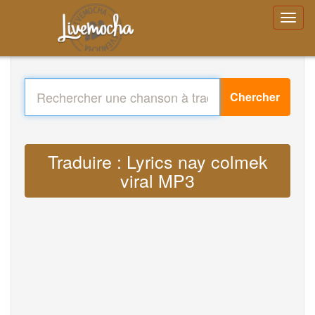
Chercher
Traduire : Lyrics nay colmek
viral MP3