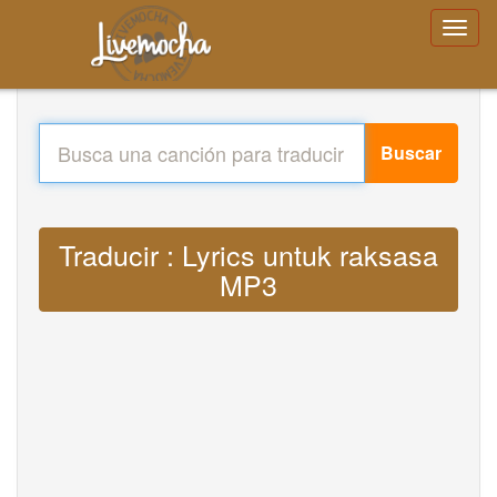
Buscar
Traducir : Lyrics untuk raksasa
MP3