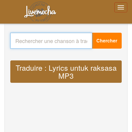
Chercher
Traduire : Lyrics untuk raksasa
MP3