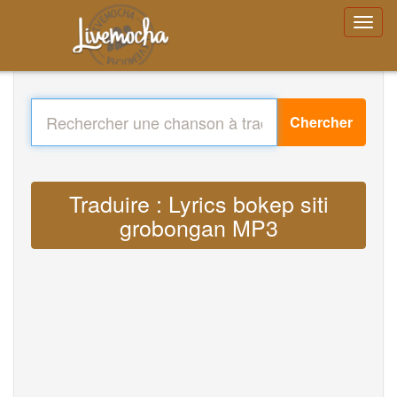
Chercher
Traduire : Lyrics bokep siti
grobongan MP3