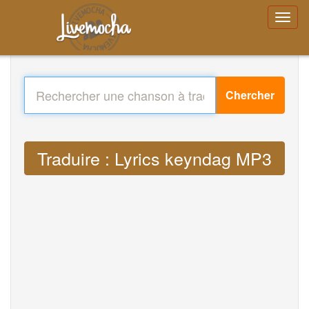
Chercher
Traduire : Lyrics keyndag MP3