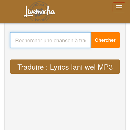
Chercher
Traduire : Lyrics lani wel MP3